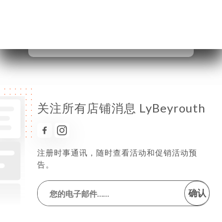
星期五
12:00-22:00
星期六
12:00-22:00
星期日
12:00-22:00
关注所有店铺消息 LyBeyrouth
注册时事通讯，随时查看活动和促销活动预
告。
确认