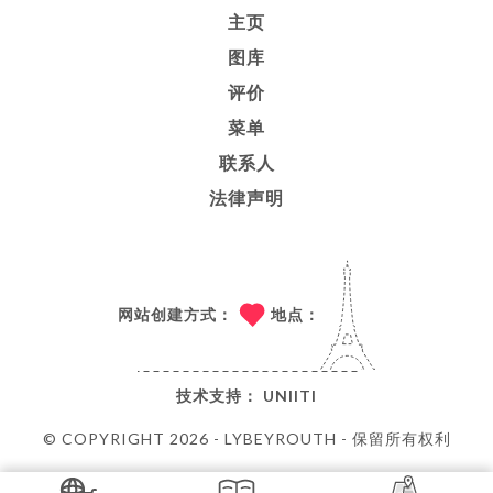
主页
图库
评价
菜单
联系人
法律声明
网站创建方式：
地点：
技术支持：
UNIITI
© COPYRIGHT 2026 - LYBEYROUTH - 保留所有权利