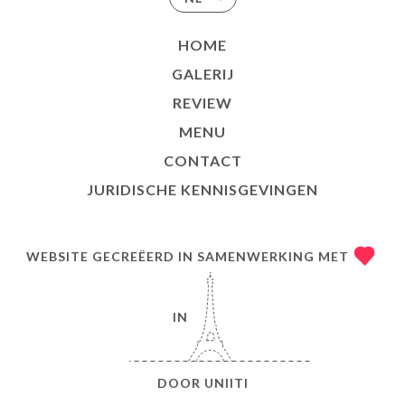
HOME
GALERIJ
REVIEW
MENU
CONTACT
JURIDISCHE KENNISGEVINGEN
WEBSITE GECREËERD IN SAMENWERKING MET
IN
DOOR
UNIITI